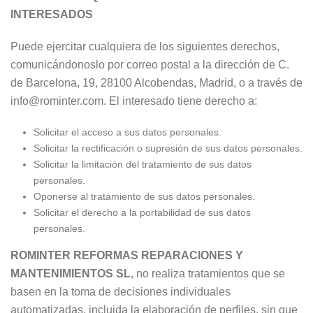
INTERESADOS
Puede ejercitar cualquiera de los siguientes derechos,
comunicándonoslo por correo postal a la dirección de C.
de Barcelona, 19, 28100 Alcobendas, Madrid, o a través de
info@rominter.com. El interesado tiene derecho a:
Solicitar el acceso a sus datos personales.
Solicitar la rectificación o supresión de sus datos personales.
Solicitar la limitación del tratamiento de sus datos
personales.
Oponerse al tratamiento de sus datos personales.
Solicitar el derecho a la portabilidad de sus datos
personales.
ROMINTER REFORMAS REPARACIONES Y
MANTENIMIENTOS SL
, no realiza tratamientos que se
basen en la toma de decisiones individuales
automatizadas, incluida la elaboración de perfiles, sin que