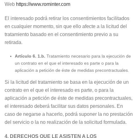
Web
https://www.rominter.com
El interesado podrá retirar los consentimientos facilitados
en cualquier momento, sin que ello afecte a la licitud del
tratamiento basado en el consentimiento previo a su
retirada.
Artículo 6. 1.b.
Tratamiento necesario para la ejecución de
un contrato en el que el interesado es parte o para la
aplicación a petición de éste de medidas precontractuales.
Si la licitud del tratamiento se basa en la ejecución de un
contrato en el que el interesado es parte, o para la
aplicación a petición de éste de medidas precontractuales,
el interesado deberá facilitar sus datos personales. En
caso de negarse a hacerlo, podrá suponer la no prestación
del servicio o la no realización de la solicitud formulada.
4.
DERECHOS QUE LE ASISTEN A LOS