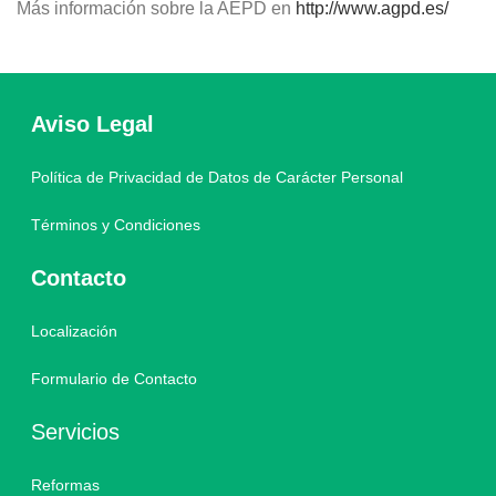
Más información sobre la AEPD en
http://www.agpd.es/
Aviso Legal
Política de Privacidad de Datos de Carácter Personal
Términos y Condiciones
Contacto
Localización
Formulario de Contacto
Servicios
Reformas