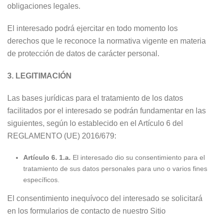
obligaciones legales.
El interesado podrá ejercitar en todo momento los
derechos que le reconoce la normativa vigente en materia
de protección de datos de carácter personal.
3.
LEGITIMACIÓN
Las bases jurídicas para el tratamiento de los datos
facilitados por el interesado se podrán fundamentar en las
siguientes, según lo establecido en el Artículo 6 del
REGLAMENTO (UE) 2016/679:
Artículo 6. 1.a.
El interesado dio su consentimiento para el
tratamiento de sus datos personales para uno o varios fines
específicos.
El consentimiento inequívoco del interesado se solicitará
en los formularios de contacto de nuestro Sitio