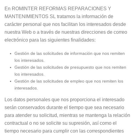
En ROMINTER REFORMAS REPARACIONES Y
MANTENIMIENTOS SL tratamos la información de
carácter personal que nos facilitan los interesados desde
nuestra Web o a través de nuestras direcciones de correo
electrónico para las siguientes finalidades:
Gestión de las solicitudes de información que nos remiten
los interesados.
Gestión de las solicitudes de presupuesto que nos remiten
los interesados.
Gestión de las solicitudes de empleo que nos remiten los
interesados.
Los datos personales que nos proporciona el interesado
serán conservados durante el tiempo que sea necesario
para atender su solicitud, mientras se mantenga la relación
contractual o no se solicite su supresión, así como el
tiempo necesario para cumplir con las correspondientes