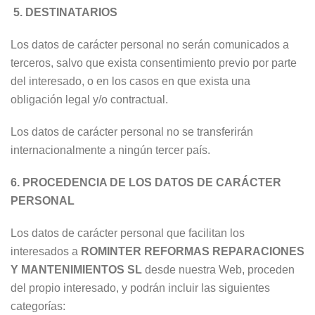
5.
DESTINATARIOS
Los datos de carácter personal no serán comunicados a
terceros, salvo que exista consentimiento previo por parte
del interesado, o en los casos en que exista una
obligación legal y/o contractual.
Los datos de carácter personal no se transferirán
internacionalmente a ningún tercer país.
6.
PROCEDENCIA DE LOS DATOS DE CARÁCTER
PERSONAL
Los datos de carácter personal que facilitan los
interesados a
ROMINTER REFORMAS REPARACIONES
Y MANTENIMIENTOS SL
desde nuestra Web,
proceden
del propio interesado, y podrán incluir las siguientes
categorías: