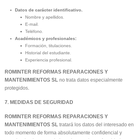
Datos de carácter identificativo.
Nombre y apellidos.
E-mail.
Teléfono.
Académicos y profesionales:
Formación, titulaciones.
Historial del estudiante.
Experiencia profesional.
ROMINTER REFORMAS REPARACIONES Y
MANTENIMIENTOS SL
no trata datos especialmente
protegidos.
7.
MEDIDAS DE SEGURIDAD
ROMINTER REFORMAS REPARACIONES Y
MANTENIMIENTOS SL
tratará los datos del interesado en
todo momento de forma absolutamente confidencial y