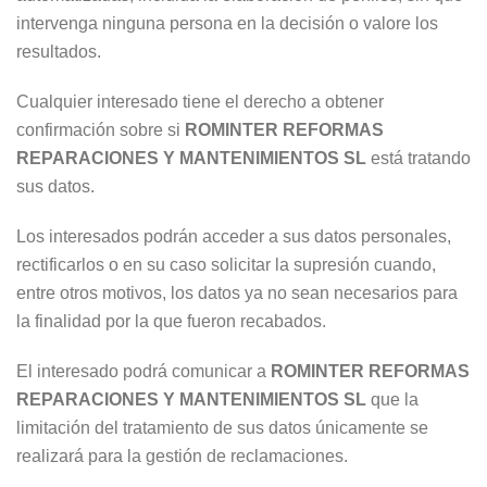
intervenga ninguna persona en la decisión o valore los
resultados.
Cualquier interesado tiene el derecho a obtener
confirmación sobre si
ROMINTER REFORMAS
REPARACIONES Y MANTENIMIENTOS SL
está tratando
sus datos.
Los interesados podrán acceder a sus datos personales,
rectificarlos o en su caso solicitar la supresión cuando,
entre otros motivos, los datos ya no sean necesarios para
la finalidad por la que fueron recabados.
El interesado podrá comunicar a
ROMINTER REFORMAS
REPARACIONES Y MANTENIMIENTOS SL
que la
limitación del tratamiento de sus datos únicamente se
realizará para la gestión de reclamaciones.