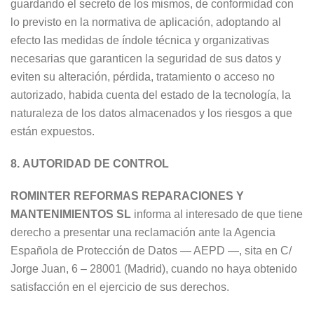
guardando el secreto de los mismos, de conformidad con
lo previsto en la normativa de aplicación, adoptando al
efecto las medidas de índole técnica y organizativas
necesarias que garanticen la seguridad de sus datos y
eviten su alteración, pérdida, tratamiento o acceso no
autorizado, habida cuenta del estado de la tecnología, la
naturaleza de los datos almacenados y los riesgos a que
están expuestos.
8.
AUTORIDAD DE CONTROL
ROMINTER REFORMAS REPARACIONES Y
MANTENIMIENTOS SL
informa al interesado de que tiene
derecho a presentar una reclamación ante la Agencia
Española de Protección de Datos — AEPD —, sita en C/
Jorge Juan, 6 – 28001 (Madrid), cuando no haya obtenido
satisfacción en el ejercicio de sus derechos.